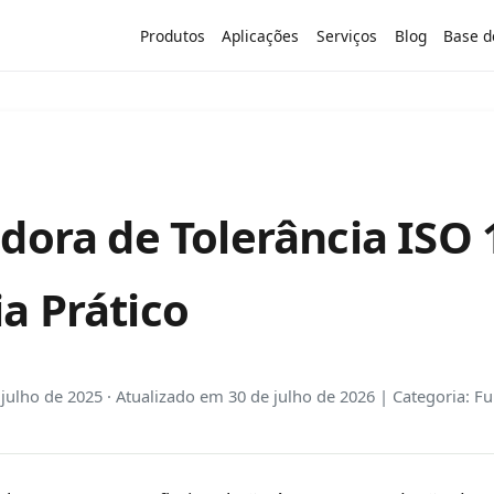
Produtos
Aplicações
Serviços
Blog
Base d
dora de Tolerância ISO 
a Prático
 julho de 2025
·
Atualizado em
30 de julho de 2026
| Categoria: F