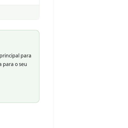
 principal para
 para o seu