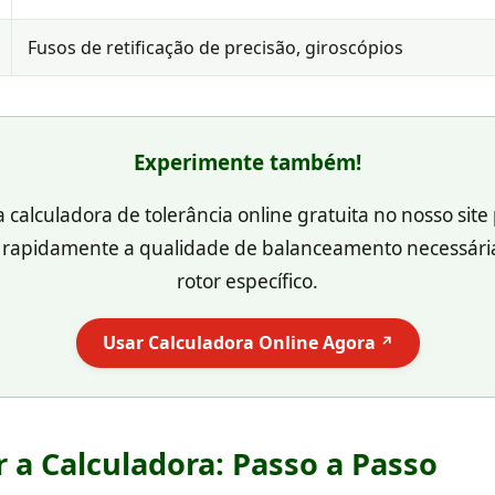
Fusos de retificação de precisão, giroscópios
Experimente também!
a calculadora de tolerância online gratuita no nosso site
 rapidamente a qualidade de balanceamento necessária
rotor específico.
Usar Calculadora Online Agora
↗
 a Calculadora: Passo a Passo