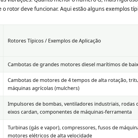
o rotor deve funcionar. Aqui estão alguns exemplos típi
Rotores Típicos / Exemplos de Aplicação
Cambotas de grandes motores diesel marítimos de baix
Cambotas de motores de 4 tempos de alta rotação, trit
máquinas agrícolas (mulchers)
Impulsores de bombas, ventiladores industriais, rodas 
eixos cardan, componentes de máquinas-ferramenta
Turbinas (gás e vapor), compressores, fusos de máquinas
motores elétricos de alta velocidade