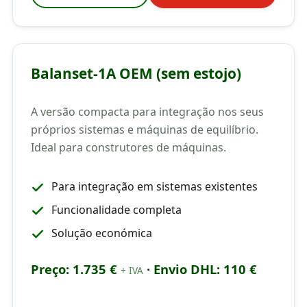
Balanset-1A OEM (sem estojo)
A versão compacta para integração nos seus
próprios sistemas e máquinas de equilíbrio.
Ideal para construtores de máquinas.
Para integração em sistemas existentes
Funcionalidade completa
Solução económica
Preço: 1.735 €
· Envio DHL: 110 €
+ IVA