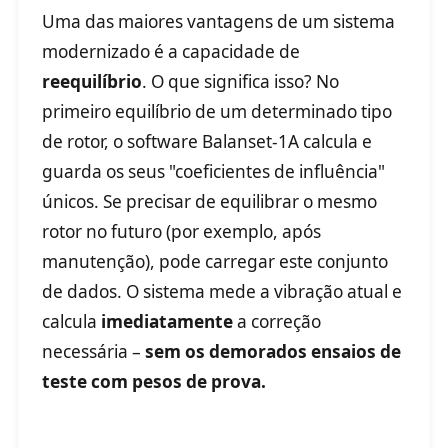
Uma das maiores vantagens de um sistema
modernizado é a capacidade de
reequilíbrio
. O que significa isso? No
primeiro equilíbrio de um determinado tipo
de rotor, o software Balanset-1A calcula e
guarda os seus "coeficientes de influência"
únicos. Se precisar de equilibrar o mesmo
rotor no futuro (por exemplo, após
manutenção), pode carregar este conjunto
de dados. O sistema mede a vibração atual e
calcula
imediatamente
a correção
necessária –
sem os demorados ensaios de
teste com pesos de prova.