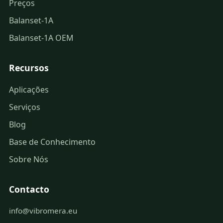
Preços
Balanset-1A
Balanset-1A OEM
Recursos
Aplicações
Serviços
Blog
Base de Conhecimento
Sobre Nós
Contacto
info@vibromera.eu