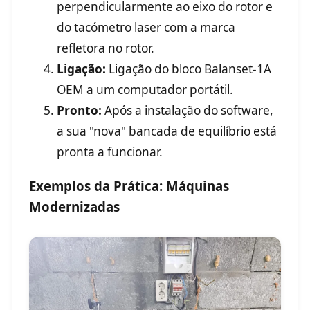
perpendicularmente ao eixo do rotor e
do tacómetro laser com a marca
refletora no rotor.
Ligação:
Ligação do bloco Balanset-1A
OEM a um computador portátil.
Pronto:
Após a instalação do software,
a sua "nova" bancada de equilíbrio está
pronta a funcionar.
Exemplos da Prática: Máquinas
Modernizadas