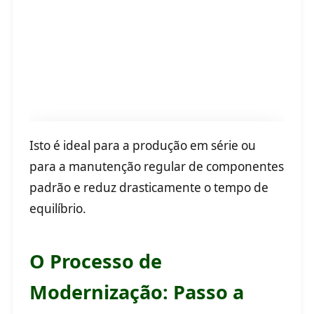
Isto é ideal para a produção em série ou
para a manutenção regular de componentes
padrão e reduz drasticamente o tempo de
equilíbrio.
Função de reequilíbrio
O Processo de
Modernização: Passo a