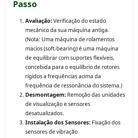
Passo
Avaliação:
Verificação do estado
mecânico da sua máquina antiga.
(Nota: Uma máquina de rolamentos
macios (soft-bearing) é uma máquina
de equilibrar com suportes flexíveis,
concebida para o equilíbrio de rotores
rígidos a frequências acima da
frequência de ressonância do sistema.)
Desmontagem:
Remoção das unidades
de visualização e sensores
desatualizados.
Instalação dos Sensores:
Fixação dos
sensores de vibração