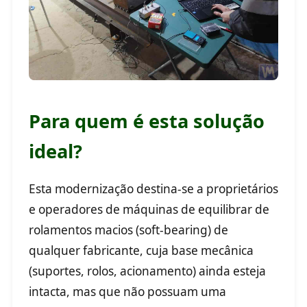
Para quem é esta solução
ideal?
Esta modernização destina-se a proprietários
e operadores de máquinas de equilibrar de
rolamentos macios (soft-bearing) de
qualquer fabricante, cuja base mecânica
(suportes, rolos, acionamento) ainda esteja
intacta, mas que não possuam uma