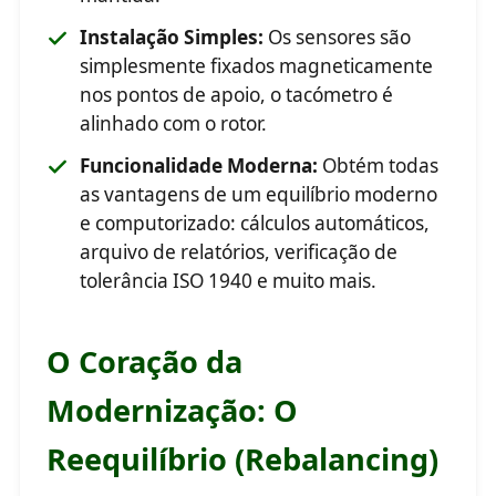
Instalação Simples:
Os sensores são
simplesmente fixados magneticamente
nos pontos de apoio, o tacómetro é
alinhado com o rotor.
Funcionalidade Moderna:
Obtém todas
as vantagens de um equilíbrio moderno
e computorizado: cálculos automáticos,
arquivo de relatórios, verificação de
tolerância ISO 1940 e muito mais.
O Coração da
Modernização: O
Reequilíbrio (Rebalancing)