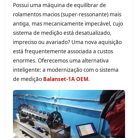
Possui uma máquina de equilibrar de
rolamentos macios (super-ressonante) mais
antiga, mas mecanicamente impecável, cujo
sistema de medição está desatualizado,
impreciso ou avariado? Uma nova aquisição
está frequentemente associada a custos
enormes. Oferecemos uma alternativa
inteligente: a modernização com o sistema
de medição
Balanset-1A OEM
.