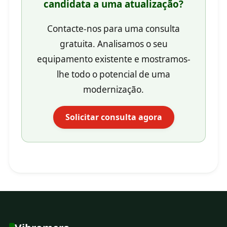
candidata a uma atualização?
Contacte-nos para uma consulta
gratuita. Analisamos o seu
equipamento existente e mostramos-
lhe todo o potencial de uma
modernização.
Solicitar consulta agora