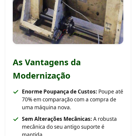
As Vantagens da
Modernização
Enorme Poupança de Custos:
Poupe até
70% em comparação com a compra de
uma máquina nova.
Sem Alterações Mecânicas:
A robusta
mecânica do seu antigo suporte é
mantida.