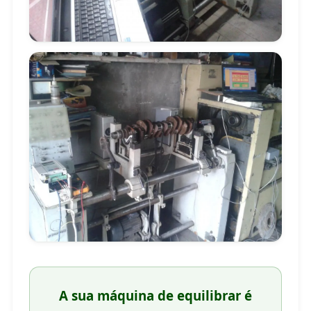
A sua máquina de equilibrar é