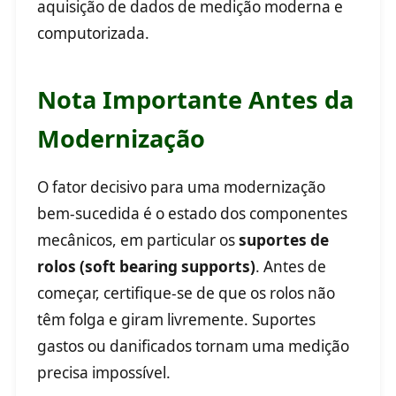
aquisição de dados de medição moderna e
computorizada.
Nota Importante Antes da
Modernização
O fator decisivo para uma modernização
bem-sucedida é o estado dos componentes
mecânicos, em particular os
suportes de
rolos (soft bearing supports)
. Antes de
começar, certifique-se de que os rolos não
têm folga e giram livremente. Suportes
gastos ou danificados tornam uma medição
precisa impossível.