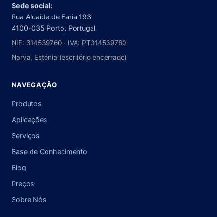
Sede social:
Rua Alcaide de Faria 193
4100-035 Porto, Portugal
NIF: 314539760 · IVA: PT314539760
Narva, Estónia (escritório encerrado)
NAVEGAÇÃO
Produtos
Aplicações
Serviços
Base de Conhecimento
Blog
Preços
Sobre Nós