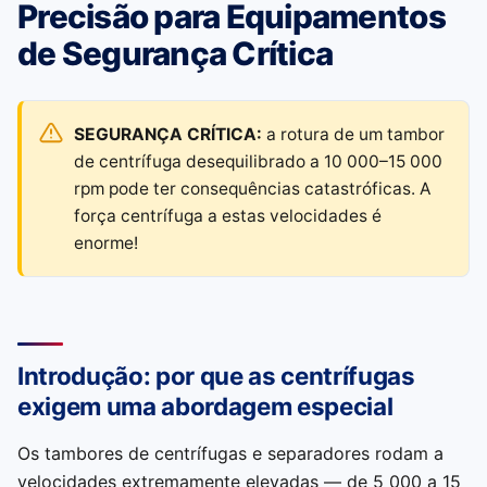
Precisão para Equipamentos
de Segurança Crítica
SEGURANÇA CRÍTICA:
a rotura de um tambor
de centrífuga desequilibrado a 10 000–15 000
rpm pode ter consequências catastróficas. A
força centrífuga a estas velocidades é
enorme!
Introdução: por que as centrífugas
exigem uma abordagem especial
Os tambores de centrífugas e separadores rodam a
velocidades extremamente elevadas — de 5 000 a 15