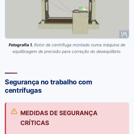
Fotografia 1.
Rotor de centrífuga montado numa máquina de
equilibragem de precisão para correção do desequilíbrio.
Segurança no trabalho com
centrífugas
MEDIDAS DE SEGURANÇA
CRÍTICAS