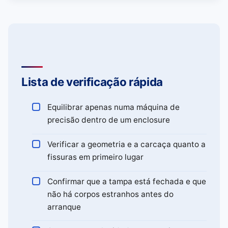
Lista de verificação rápida
Equilibrar apenas numa máquina de
precisão dentro de um enclosure
Verificar a geometria e a carcaça quanto a
fissuras em primeiro lugar
Confirmar que a tampa está fechada e que
não há corpos estranhos antes do
arranque