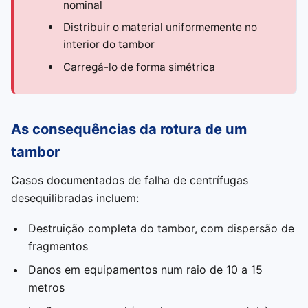
nominal
Distribuir o material uniformemente no
interior do tambor
Carregá-lo de forma simétrica
As consequências da rotura de um
tambor
Casos documentados de falha de centrífugas
desequilibradas incluem:
Destruição completa do tambor, com dispersão de
fragmentos
Danos em equipamentos num raio de 10 a 15
metros