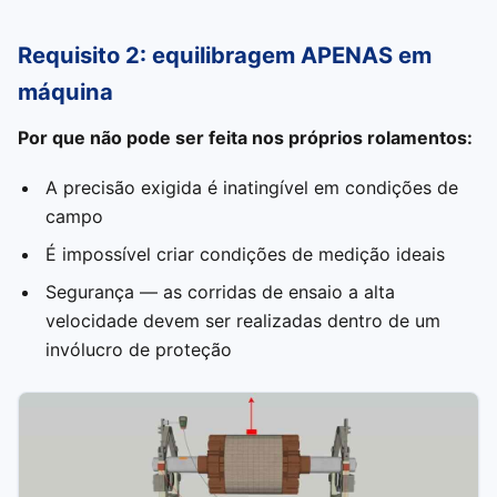
Requisito 2: equilibragem APENAS em
máquina
Por que não pode ser feita nos próprios rolamentos:
A precisão exigida é inatingível em condições de
campo
É impossível criar condições de medição ideais
Segurança — as corridas de ensaio a alta
velocidade devem ser realizadas dentro de um
invólucro de proteção