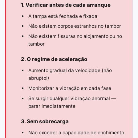
1. Verificar antes de cada arranque
A tampa está fechada e fixada
Não existem corpos estranhos no tambor
Não existem fissuras no alojamento ou no
tambor
2. O regime de aceleração
Aumento gradual da velocidade (não
abrupto!)
Monitorizar a vibração em cada fase
Se surgir qualquer vibração anormal —
parar imediatamente
3. Sem sobrecarga
Não exceder a capacidade de enchimento