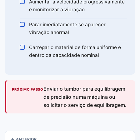
Aumentar a velocidade progressivamente
e monitorizar a vibração
Parar imediatamente se aparecer
vibração anormal
Carregar o material de forma uniforme e
dentro da capacidade nominal
Enviar o tambor para equilibragem
PRÓXIMO PASSO
de precisão numa máquina ou
solicitar o serviço de equilibragem.
← ANTERIOR