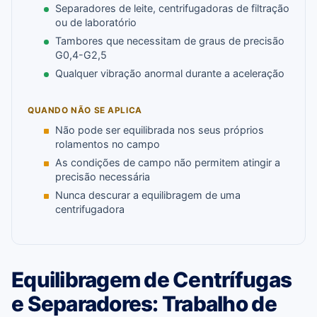
Separadores de leite, centrifugadoras de filtração
ou de laboratório
Tambores que necessitam de graus de precisão
G0,4-G2,5
Qualquer vibração anormal durante a aceleração
QUANDO NÃO SE APLICA
Não pode ser equilibrada nos seus próprios
rolamentos no campo
As condições de campo não permitem atingir a
precisão necessária
Nunca descurar a equilibragem de uma
centrifugadora
Equilibragem de Centrífugas
e Separadores: Trabalho de