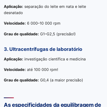
Aplicação:
separação do leite em nata e leite
desnatado
Velocidade:
6 000–10 000 rpm
Grau de qualidade:
G1–G2,5 (precisão!)
3. Ultracentrífugas de laboratório
Aplicação:
investigação científica e medicina
Velocidade:
até 100 000 rpm!
Grau de qualidade:
G0,4 (a maior precisão)
As especificidades da equilibragem de