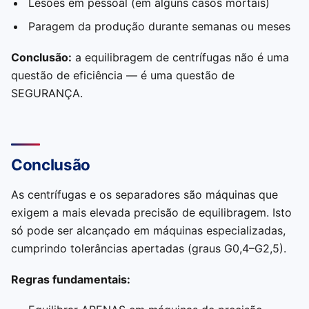
Lesões em pessoal (em alguns casos mortais)
Paragem da produção durante semanas ou meses
Conclusão:
a equilibragem de centrífugas não é uma
questão de eficiência — é uma questão de
SEGURANÇA.
Conclusão
As centrífugas e os separadores são máquinas que
exigem a mais elevada precisão de equilibragem. Isto
só pode ser alcançado em máquinas especializadas,
cumprindo tolerâncias apertadas (graus G0,4–G2,5).
Regras fundamentais: