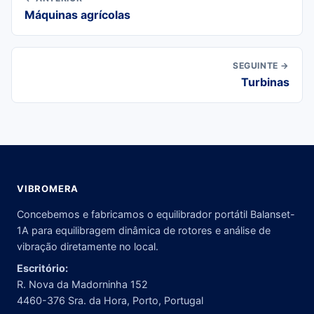
Máquinas agrícolas
SEGUINTE →
Turbinas
VIBROMERA
Concebemos e fabricamos o equilibrador portátil Balanset-
1A para equilibragem dinâmica de rotores e análise de
vibração diretamente no local.
Escritório:
R. Nova da Madorninha 152
4460-376 Sra. da Hora, Porto, Portugal