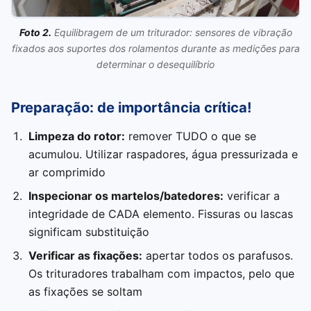
Foto 2.
Equilibragem de um triturador: sensores de vibração
fixados aos suportes dos rolamentos durante as medições para
determinar o desequilíbrio
Preparação: de importância crítica!
Limpeza do rotor:
remover TUDO o que se
acumulou. Utilizar raspadores, água pressurizada e
ar comprimido
Inspecionar os martelos/batedores:
verificar a
integridade de CADA elemento. Fissuras ou lascas
significam substituição
Verificar as fixações:
apertar todos os parafusos.
Os trituradores trabalham com impactos, pelo que
as fixações se soltam