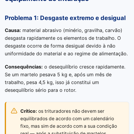
Problema 1: Desgaste extremo e desigual
Causa:
material abrasivo (minério, gravilha, carvão)
desgasta rapidamente os elementos de trabalho. O
desgaste ocorre de forma desigual devido à não
uniformidade do material e ao regime de alimentação.
Consequências:
o desequilíbrio cresce rapidamente.
Se um martelo pesava 5 kg e, após um mês de
trabalho, pesa 4,5 kg, isso já constitui um
desequilíbrio sério para o rotor.
Crítico:
os trituradores não devem ser
equilibrados de acordo com um calendário
fixo, mas sim de acordo com a sua condição
real — após a substituição de martelos,