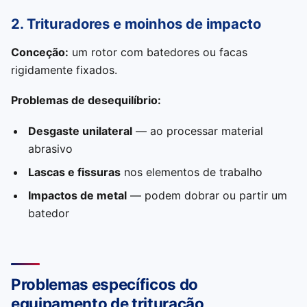
2. Trituradores e moinhos de impacto
Conceção:
um rotor com batedores ou facas
rigidamente fixados.
Problemas de desequilíbrio:
Desgaste unilateral
— ao processar material
abrasivo
Lascas e fissuras
nos elementos de trabalho
Impactos de metal
— podem dobrar ou partir um
batedor
Problemas específicos do
equipamento de trituração