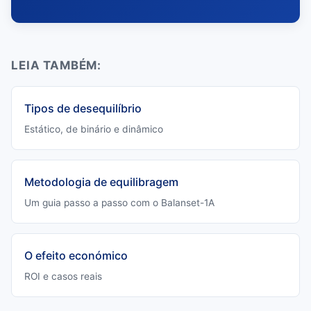
LEIA TAMBÉM:
Tipos de desequilíbrio
Estático, de binário e dinâmico
Metodologia de equilibragem
Um guia passo a passo com o Balanset-1A
O efeito económico
ROI e casos reais