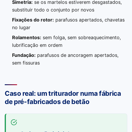
Simetria:
se os martelos estiverem desgastados,
substituir todo o conjunto por novos
Fixações do rotor:
parafusos apertados, chavetas
no lugar
Rolamentos:
sem folga, sem sobreaquecimento,
lubrificação em ordem
Fundação:
parafusos de ancoragem apertados,
sem fissuras
Caso real: um triturador numa fábrica
de pré-fabricados de betão