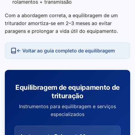
rolamentos + transmissão
Com a abordagem correta, a equilibragem de um
triturador amortiza-se em 2–3 meses ao evitar
paragens e prolongar a vida útil do equipamento.
← Voltar ao guia completo de equilibragem
Equilibragem de equipamento de
trituração
Instrumentos para equilibragem e serviços
especializados