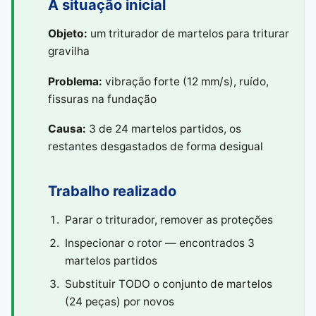
A situação inicial
Objeto:
um triturador de martelos para triturar
gravilha
Problema:
vibração forte (12 mm/s), ruído,
fissuras na fundação
Causa:
3 de 24 martelos partidos, os
restantes desgastados de forma desigual
Trabalho realizado
Parar o triturador, remover as proteções
Inspecionar o rotor — encontrados 3
martelos partidos
Substituir TODO o conjunto de martelos
(24 peças) por novos