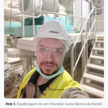
Foto 1.
Equilibragem de um triturador numa fábrica da Nestlé: