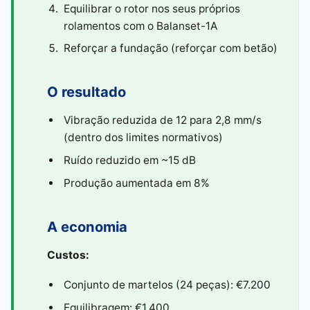
Equilibrar o rotor nos seus próprios
rolamentos com o Balanset-1A
Reforçar a fundação (reforçar com betão)
O resultado
Vibração reduzida de 12 para 2,8 mm/s
(dentro dos limites normativos)
Ruído reduzido em ~15 dB
Produção aumentada em 8%
A economia
Custos:
Conjunto de martelos (24 peças): €7.200
Equilibragem: €1.400