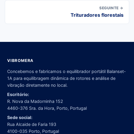
SEGUINTE →
Trituradores florestais
VIBROMERA
Concebemos e fabricamos o equilibrador portátil Balanset-
1A para equilibragem dinâmica de rotores e análise de
vibração diretamente no local.
Escritório:
R. Nova da Madorninha 152
4460-376 Sra. da Hora, Porto, Portugal
Sede social:
Rua Alcaide de Faria 193
4100-035 Porto, Portugal