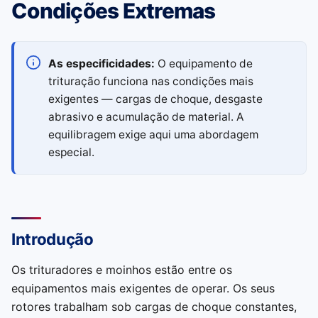
Condições Extremas
As especificidades:
O equipamento de
trituração funciona nas condições mais
exigentes — cargas de choque, desgaste
abrasivo e acumulação de material. A
equilibragem exige aqui uma abordagem
especial.
Introdução
Os trituradores e moinhos estão entre os
equipamentos mais exigentes de operar. Os seus
rotores trabalham sob cargas de choque constantes,