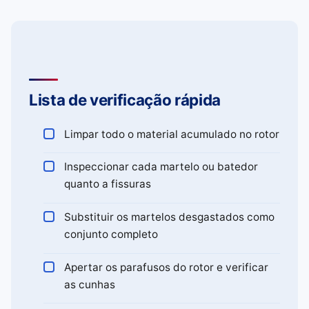
Lista de verificação rápida
Limpar todo o material acumulado no rotor
Inspeccionar cada martelo ou batedor
quanto a fissuras
Substituir os martelos desgastados como
conjunto completo
Apertar os parafusos do rotor e verificar
as cunhas