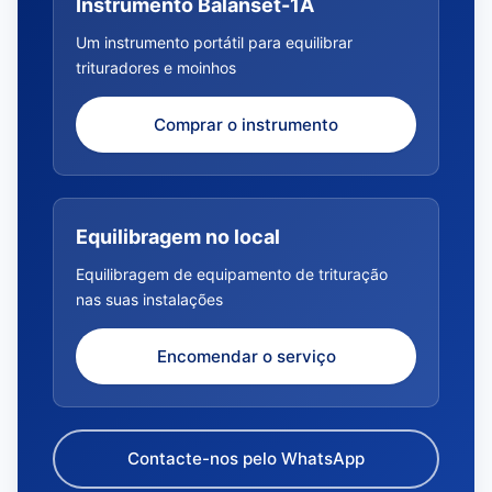
Instrumento Balanset-1A
Um instrumento portátil para equilibrar
trituradores e moinhos
Comprar o instrumento
Equilibragem no local
Equilibragem de equipamento de trituração
nas suas instalações
Encomendar o serviço
Contacte-nos pelo WhatsApp