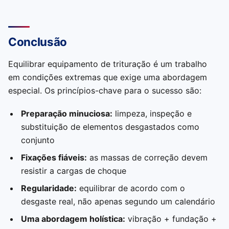
Conclusão
Equilibrar equipamento de trituração é um trabalho
em condições extremas que exige uma abordagem
especial. Os princípios-chave para o sucesso são:
Preparação minuciosa:
limpeza, inspeção e
substituição de elementos desgastados como
conjunto
Fixações fiáveis:
as massas de correção devem
resistir a cargas de choque
Regularidade:
equilibrar de acordo com o
desgaste real, não apenas segundo um calendário
Uma abordagem holística:
vibração + fundação +