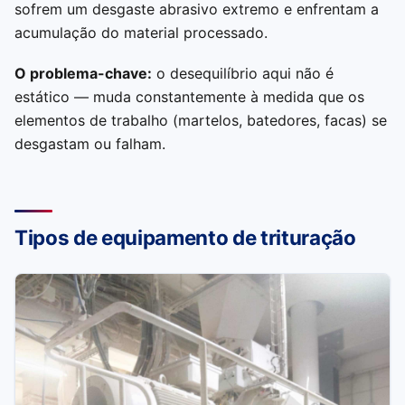
sofrem um desgaste abrasivo extremo e enfrentam a
acumulação do material processado.
O problema-chave:
o desequilíbrio aqui não é
estático — muda constantemente à medida que os
elementos de trabalho (martelos, batedores, facas) se
desgastam ou falham.
Tipos de equipamento de trituração