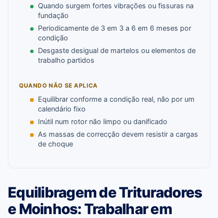
Quando surgem fortes vibrações ou fissuras na
fundação
Periodicamente de 3 em 3 a 6 em 6 meses por
condição
Desgaste desigual de martelos ou elementos de
trabalho partidos
QUANDO NÃO SE APLICA
Equilibrar conforme a condição real, não por um
calendário fixo
Inútil num rotor não limpo ou danificado
As massas de correcção devem resistir a cargas
de choque
Equilibragem de Trituradores
e Moinhos: Trabalhar em