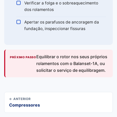
Verificar a folga e o sobreaquecimento
dos rolamentos
Apertar os parafusos de ancoragem da
fundação, inspeccionar fissuras
Equilibrar o rotor nos seus próprios
PRÓXIMO PASSO
rolamentos com o Balanset-1A, ou
solicitar o serviço de equilibragem.
← ANTERIOR
Compressores