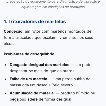
preparação do equipamento para diagnóstico de vibração e
equilibragem em condições de produção
1. Trituradores de martelos
Conceção:
um rotor com martelos montados de
forma articulada que oscilam livremente nos seus
eixos.
Problemas de desequilíbrio:
Desgaste desigual dos martelos
— um pode
desgastar-se mais do que os outros
Falha de um martelo
— uma perda súbita de
massa cria um desequilíbrio severo
Acumulação de material
— produto húmido ou
pegajoso adere de forma desigual