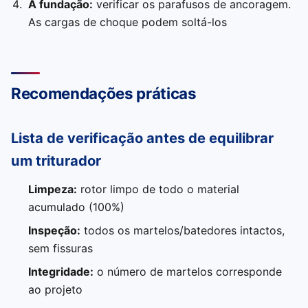
A fundação:
verificar os parafusos de ancoragem.
As cargas de choque podem soltá-los
Recomendações práticas
Lista de verificação antes de equilibrar
um triturador
Limpeza:
rotor limpo de todo o material
acumulado (100%)
Inspeção:
todos os martelos/batedores intactos,
sem fissuras
Integridade:
o número de martelos corresponde
ao projeto