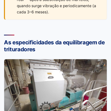
quando surge vibração e periodicamente (a
cada 3–6 meses).
As especificidades da equilibragem de
trituradores