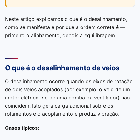
Neste artigo explicamos o que é o desalinhamento,
como se manifesta e por que a ordem correta é —
primeiro o alinhamento, depois a equilibragem.
O que é o desalinhamento de veios
O desalinhamento ocorre quando os eixos de rotação
de dois veios acoplados (por exemplo, o veio de um
motor elétrico e o de uma bomba ou ventilador) não
coincidem. Isto gera carga adicional sobre os
rolamentos e o acoplamento e produz vibração.
Casos típicos: