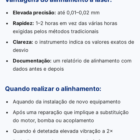
Elevada precisão:
até 0,01–0,02 mm
Rapidez:
1–2 horas em vez das várias horas
exigidas pelos métodos tradicionais
Clareza:
o instrumento indica os valores exatos de
desvio
Documentação:
um relatório de alinhamento com
dados antes e depois
Quando realizar o alinhamento:
Aquando da instalação de novo equipamento
Após uma reparação que implique a substituição
do motor, bomba ou acoplamento
Quando é detetada elevada vibração a 2×