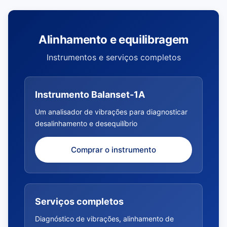
Alinhamento e equilibragem
Instrumentos e serviços completos
Instrumento Balanset-1A
Um analisador de vibrações para diagnosticar
desalinhamento e desequilíbrio
Comprar o instrumento
Serviços completos
Diagnóstico de vibrações, alinhamento de