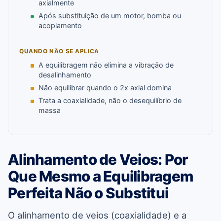
axialmente
Após substituição de um motor, bomba ou
acoplamento
QUANDO NÃO SE APLICA
A equilibragem não elimina a vibração de
desalinhamento
Não equilibrar quando o 2x axial domina
Trata a coaxialidade, não o desequilíbrio de
massa
Alinhamento de Veios: Por
Que Mesmo a Equilibragem
Perfeita Não o Substitui
O alinhamento de veios (coaxialidade) e a