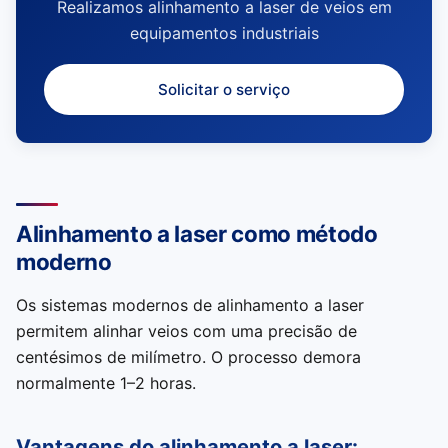
Realizamos alinhamento a laser de veios em
equipamentos industriais
Solicitar o serviço
Alinhamento a laser como método
moderno
Os sistemas modernos de alinhamento a laser
permitem alinhar veios com uma precisão de
centésimos de milímetro. O processo demora
normalmente 1–2 horas.
Vantagens do alinhamento a laser: