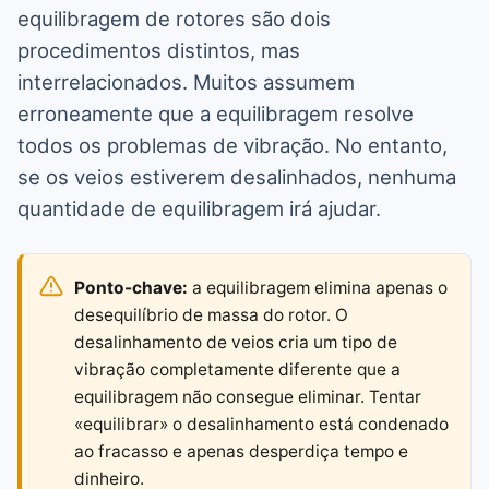
equilibragem de rotores são dois
procedimentos distintos, mas
interrelacionados. Muitos assumem
erroneamente que a equilibragem resolve
todos os problemas de vibração. No entanto,
se os veios estiverem desalinhados, nenhuma
quantidade de equilibragem irá ajudar.
Ponto-chave:
a equilibragem elimina apenas o
desequilíbrio de massa do rotor. O
desalinhamento de veios cria um tipo de
vibração completamente diferente que a
equilibragem não consegue eliminar. Tentar
«equilibrar» o desalinhamento está condenado
ao fracasso e apenas desperdiça tempo e
dinheiro.