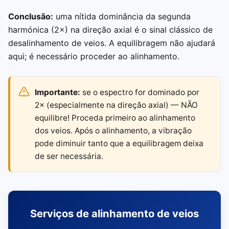
Conclusão:
uma nítida dominância da segunda
harmónica (2×) na direção axial é o sinal clássico de
desalinhamento de veios. A equilibragem não ajudará
aqui; é necessário proceder ao alinhamento.
Importante:
se o espectro for dominado por
2× (especialmente na direção axial) — NÃO
equilibre! Proceda primeiro ao alinhamento
dos veios. Após o alinhamento, a vibração
pode diminuir tanto que a equilibragem deixa
de ser necessária.
Serviços de alinhamento de veios