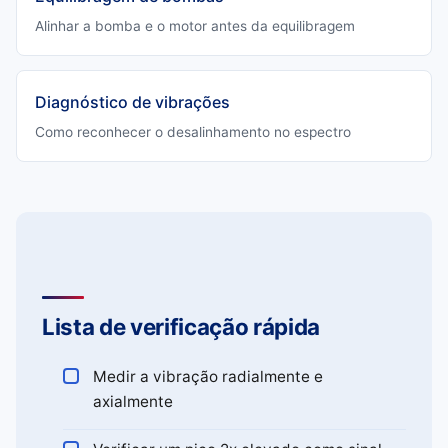
Alinhar a bomba e o motor antes da equilibragem
Diagnóstico de vibrações
Como reconhecer o desalinhamento no espectro
Lista de verificação rápida
Medir a vibração radialmente e
axialmente