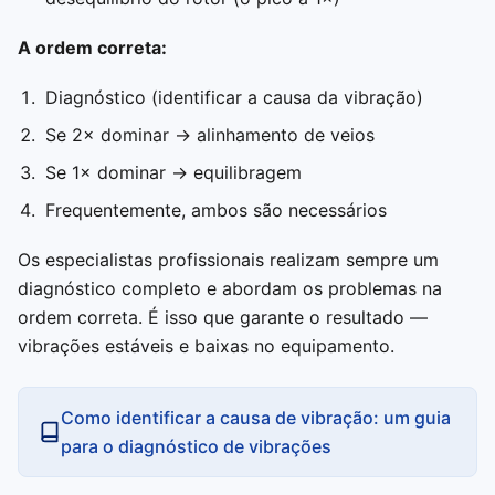
A ordem correta:
Diagnóstico (identificar a causa da vibração)
Se 2× dominar → alinhamento de veios
Se 1× dominar → equilibragem
Frequentemente, ambos são necessários
Os especialistas profissionais realizam sempre um
diagnóstico completo e abordam os problemas na
ordem correta. É isso que garante o resultado —
vibrações estáveis e baixas no equipamento.
Como identificar a causa de vibração: um guia
para o diagnóstico de vibrações