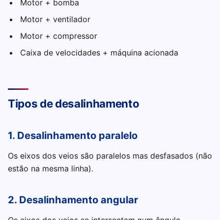
Motor + bomba
Motor + ventilador
Motor + compressor
Caixa de velocidades + máquina acionada
Tipos de desalinhamento
1. Desalinhamento paralelo
Os eixos dos veios são paralelos mas desfasados (não
estão na mesma linha).
2. Desalinhamento angular