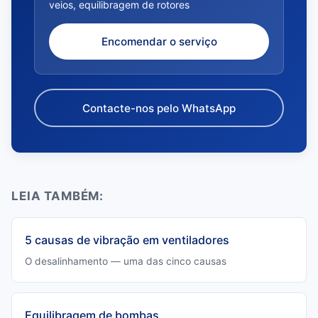
veios, equilibragem de rotores
Encomendar o serviço
Contacte-nos pelo WhatsApp
LEIA TAMBÉM:
5 causas de vibração em ventiladores
O desalinhamento — uma das cinco causas
Equilibragem de bombas