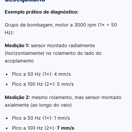
Exemplo prático de diagnóstico:
Grupo de bombagem, motor a 3000 rpm (1× = 50
Hz):
Medição 1:
sensor montado radialmente
(horizontalmente) no rolamento do lado do
acoplamento
Pico a 50 Hz (1×): 4 mm/s
Pico a 100 Hz (2×): 5 mm/s
Medição 2:
mesmo rolamento, mas sensor montado
axialmente (ao longo do veio)
Pico a 50 Hz (1×): 1 mm/s
Pico a 100 Hz (2×):
7 mm/s