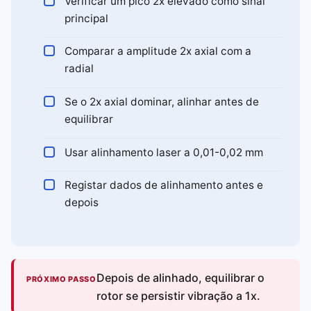
Verificar um pico 2x elevado como sinal
principal
Comparar a amplitude 2x axial com a
radial
Se o 2x axial dominar, alinhar antes de
equilibrar
Usar alinhamento laser a 0,01-0,02 mm
Registar dados de alinhamento antes e
depois
Depois de alinhado, equilibrar o
PRÓXIMO PASSO
rotor se persistir vibração a 1x.