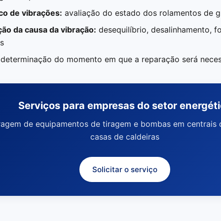
co de vibrações:
avaliação do estado dos rolamentos de
ação da causa da vibração:
desequilíbrio, desalinhamento, fo
s
determinação do momento em que a reparação será neces
Serviços para empresas do setor energét
bragem de equipamentos de tiragem e bombas em centrais 
casas de caldeiras
Solicitar o serviço