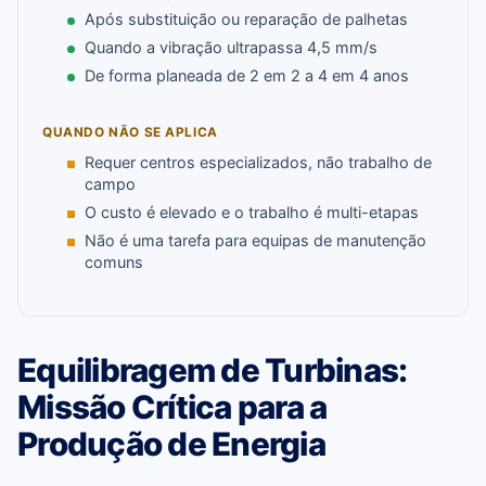
Após substituição ou reparação de palhetas
Quando a vibração ultrapassa 4,5 mm/s
De forma planeada de 2 em 2 a 4 em 4 anos
QUANDO NÃO SE APLICA
Requer centros especializados, não trabalho de
campo
O custo é elevado e o trabalho é multi-etapas
Não é uma tarefa para equipas de manutenção
comuns
Equilibragem de Turbinas:
Missão Crítica para a
Produção de Energia