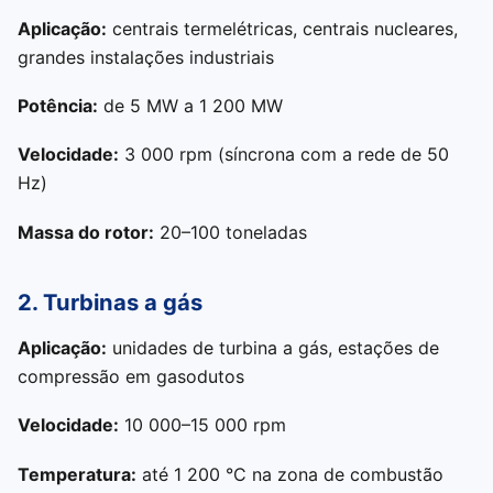
Aplicação:
centrais termelétricas, centrais nucleares,
grandes instalações industriais
Potência:
de 5 MW a 1 200 MW
Velocidade:
3 000 rpm (síncrona com a rede de 50
Hz)
Massa do rotor:
20–100 toneladas
2. Turbinas a gás
Aplicação:
unidades de turbina a gás, estações de
compressão em gasodutos
Velocidade:
10 000–15 000 rpm
Temperatura:
até 1 200 °C na zona de combustão