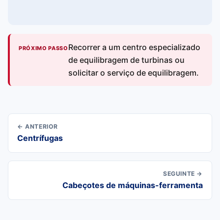
Recorrer a um centro especializado
PRÓXIMO PASSO
de equilibragem de turbinas ou
solicitar o serviço de equilibragem.
← ANTERIOR
Centrífugas
SEGUINTE →
Cabeçotes de máquinas-ferramenta