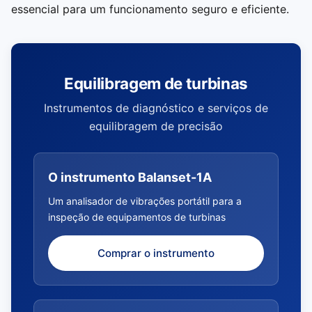
essencial para um funcionamento seguro e eficiente.
Equilibragem de turbinas
Instrumentos de diagnóstico e serviços de
equilibragem de precisão
O instrumento Balanset-1A
Um analisador de vibrações portátil para a
inspeção de equipamentos de turbinas
Comprar o instrumento