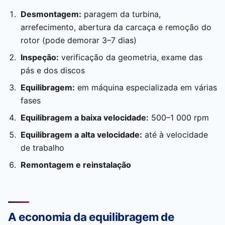
Desmontagem:
paragem da turbina,
arrefecimento, abertura da carcaça e remoção do
rotor (pode demorar 3–7 dias)
Inspeção:
verificação da geometria, exame das
pás e dos discos
Equilibragem:
em máquina especializada em várias
fases
Equilibragem a baixa velocidade:
500–1 000 rpm
Equilibragem a alta velocidade:
até à velocidade
de trabalho
Remontagem e reinstalação
A economia da equilibragem de