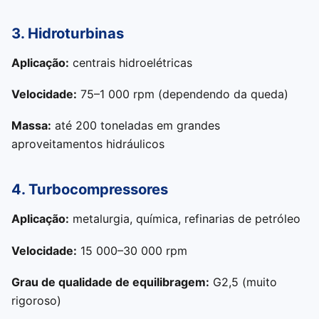
3. Hidroturbinas
Aplicação:
centrais hidroelétricas
Velocidade:
75–1 000 rpm (dependendo da queda)
Massa:
até 200 toneladas em grandes
aproveitamentos hidráulicos
4. Turbocompressores
Aplicação:
metalurgia, química, refinarias de petróleo
Velocidade:
15 000–30 000 rpm
Grau de qualidade de equilibragem:
G2,5 (muito
rigoroso)