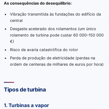
As consequências do desequilíbrio:
Vibração transmitida às fundações do edifício da
central
Desgaste acelerado dos rolamentos (um único
rolamento de turbina pode custar 60 000–150 000
€)
Risco de avaria catastrófica do rotor
Perda de produção de eletricidade (perdas na
ordem de centenas de milhares de euros por hora)
Tipos de turbina
1. Turbinas a vapor