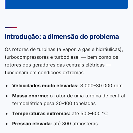
Introdução: a dimensão do problema
Os rotores de turbinas (a vapor, a gás e hidráulicas),
turbocompressores e turbodiesel — bem como os
rotores dos geradores das centrais elétricas —
funcionam em condições extremas:
Velocidades muito elevadas:
3 000–30 000 rpm
Massa enorme:
o rotor de uma turbina de central
termoelétrica pesa 20–100 toneladas
Temperaturas extremas:
até 500–600 °C
Pressão elevada:
até 300 atmosferas