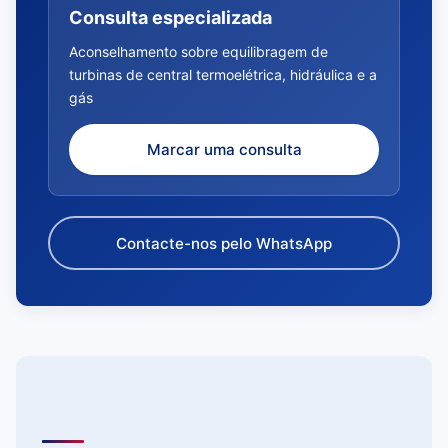
Consulta especializada
Aconselhamento sobre equilibragem de
turbinas de central termoelétrica, hidráulica e a
gás
Marcar uma consulta
Contacte-nos pelo WhatsApp