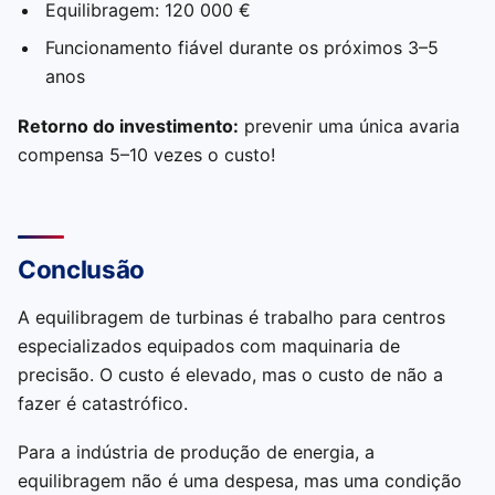
Equilibragem: 120 000 €
Funcionamento fiável durante os próximos 3–5
anos
Retorno do investimento:
prevenir uma única avaria
compensa 5–10 vezes o custo!
Conclusão
A equilibragem de turbinas é trabalho para centros
especializados equipados com maquinaria de
precisão. O custo é elevado, mas o custo de não a
fazer é catastrófico.
Para a indústria de produção de energia, a
equilibragem não é uma despesa, mas uma condição