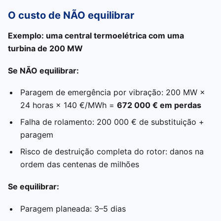
O custo de NÃO equilibrar
Exemplo: uma central termoelétrica com uma
turbina de 200 MW
Se NÃO equilibrar:
Paragem de emergência por vibração: 200 MW ×
24 horas × 140 €/MWh =
672 000 € em perdas
Falha de rolamento: 200 000 € de substituição +
paragem
Risco de destruição completa do rotor: danos na
ordem das centenas de milhões
Se equilibrar:
Paragem planeada: 3–5 dias