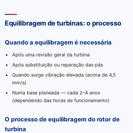
Equilibragem de turbinas: o processo
Quando a equilibragem é necessária
Após uma revisão geral da turbina
Após substituição ou reparação das pás
Quando surge vibração elevada (acima de 4,5
mm/s)
Numa base planeada — cada 2–4 anos
(dependendo das horas de funcionamento)
O processo de equilibragem do rotor de
turbina