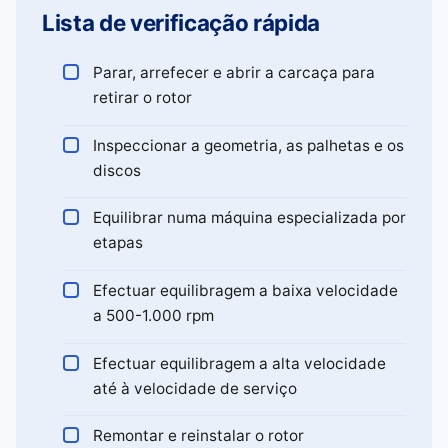
Lista de verificação rápida
Parar, arrefecer e abrir a carcaça para
retirar o rotor
Inspeccionar a geometria, as palhetas e os
discos
Equilibrar numa máquina especializada por
etapas
Efectuar equilibragem a baixa velocidade
a 500-1.000 rpm
Efectuar equilibragem a alta velocidade
até à velocidade de serviço
Remontar e reinstalar o rotor