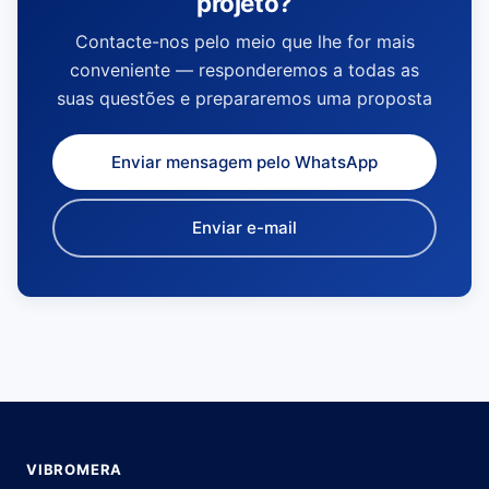
projeto?
Contacte-nos pelo meio que lhe for mais
conveniente — responderemos a todas as
suas questões e prepararemos uma proposta
Enviar mensagem pelo WhatsApp
Enviar e-mail
VIBROMERA