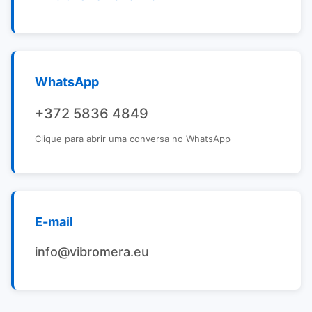
WhatsApp
+372 5836 4849
Clique para abrir uma conversa no WhatsApp
E-mail
info@vibromera.eu