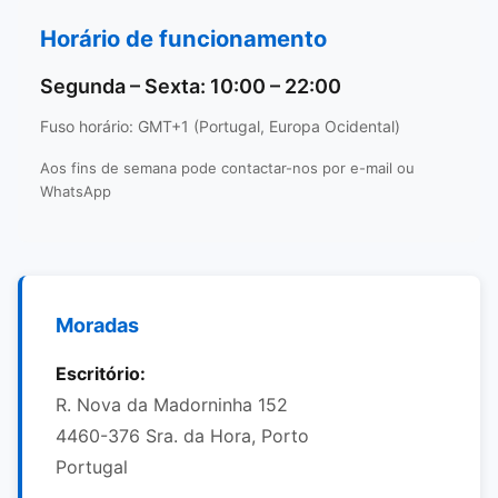
Horário de funcionamento
Segunda – Sexta: 10:00 – 22:00
Fuso horário: GMT+1 (Portugal, Europa Ocidental)
Aos fins de semana pode contactar-nos por e-mail ou
WhatsApp
Moradas
Escritório:
R. Nova da Madorninha 152
4460-376 Sra. da Hora, Porto
Portugal