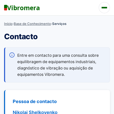
Vibromera
Início
›
Base de Conhecimento
›
Serviços
Contacto
Entre em contacto para uma consulta sobre
equilibragem de equipamentos industriais,
diagnóstico de vibração ou aquisição de
equipamentos Vibromera.
Pessoa de contacto
Nikolai Shelkovenko