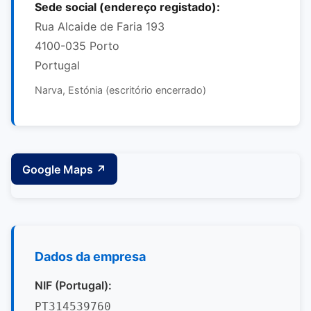
Sede social (endereço registado):
Rua Alcaide de Faria 193
4100-035 Porto
Portugal
Narva, Estónia (escritório encerrado)
Google Maps ↗
Dados da empresa
NIF (Portugal):
PT314539760