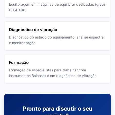
Equilibragem em máquinas de equilibrar dedicadas (graus
G0,4–G16)
Diagnóstico de vibração
Diagnóstico do estado do equipamento, análise espectral
e monitorização
Formação
Formação de especialistas para trabalhar com
instrumentos Balanset e em diagnóstico de vibração
Pronto para discutir o seu