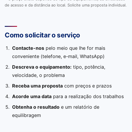
de acesso e da distância ao local. Solicite uma proposta individual.
Como solicitar o serviço
Contacte-nos
pelo meio que lhe for mais
conveniente (telefone, e-mail, WhatsApp)
Descreva o equipamento:
tipo, potência,
velocidade, o problema
Receba uma proposta
com preços e prazos
Acorde uma data
para a realização dos trabalhos
Obtenha o resultado
e um relatório de
equilibragem