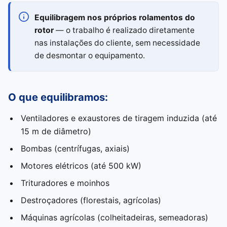
Equilibragem nos próprios rolamentos do
rotor
— o trabalho é realizado diretamente
nas instalações do cliente, sem necessidade
de desmontar o equipamento.
O que equilibramos:
Ventiladores e exaustores de tiragem induzida (até
15 m de diâmetro)
Bombas (centrífugas, axiais)
Motores elétricos (até 500 kW)
Trituradores e moinhos
Destroçadores (florestais, agrícolas)
Máquinas agrícolas (colheitadeiras, semeadoras)