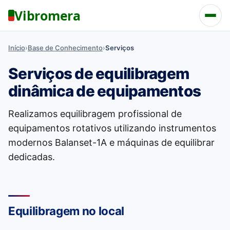
Vibromera
Início
›
Base de Conhecimento
›
Serviços
Serviços de equilibragem
dinâmica de equipamentos
Realizamos equilibragem profissional de
equipamentos rotativos utilizando instrumentos
modernos Balanset-1A e máquinas de equilibrar
dedicadas.
Equilibragem no local