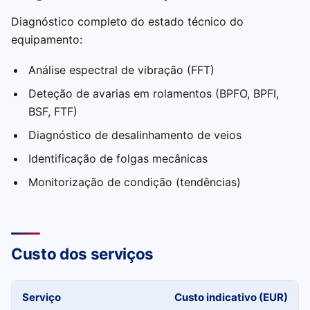
Diagnóstico completo do estado técnico do
equipamento:
Análise espectral de vibração (FFT)
Deteção de avarias em rolamentos (BPFO, BPFI,
BSF, FTF)
Diagnóstico de desalinhamento de veios
Identificação de folgas mecânicas
Monitorização de condição (tendências)
Custo dos serviços
Serviço
Custo indicativo (EUR)