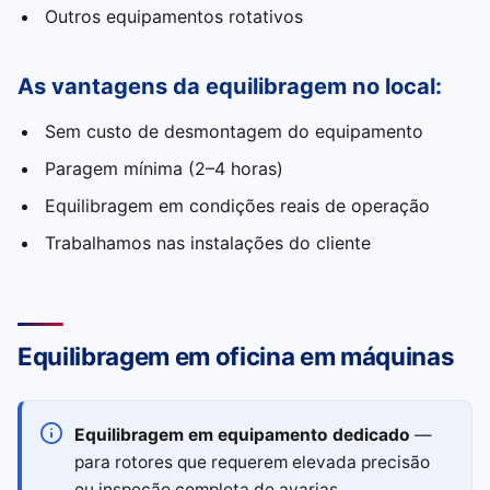
Outros equipamentos rotativos
As vantagens da equilibragem no local:
Sem custo de desmontagem do equipamento
Paragem mínima (2–4 horas)
Equilibragem em condições reais de operação
Trabalhamos nas instalações do cliente
Equilibragem em oficina em máquinas
Equilibragem em equipamento dedicado
—
para rotores que requerem elevada precisão
ou inspeção completa de avarias.