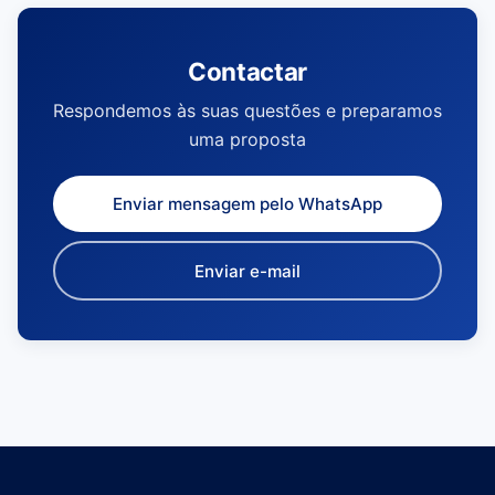
Contactar
Respondemos às suas questões e preparamos
uma proposta
Enviar mensagem pelo WhatsApp
Enviar e-mail